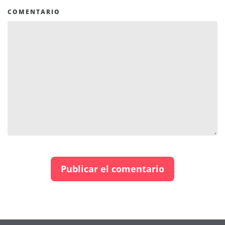
COMENTARIO