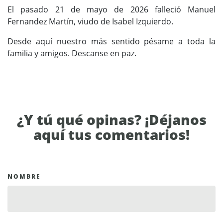
El pasado 21 de mayo de 2026 falleció Manuel
Fernandez Martín, viudo de Isabel Izquierdo.
Desde aquí nuestro más sentido pésame a toda la
familia y amigos. Descanse en paz.
¿Y tú qué opinas? ¡Déjanos
aquí tus comentarios!
NOMBRE