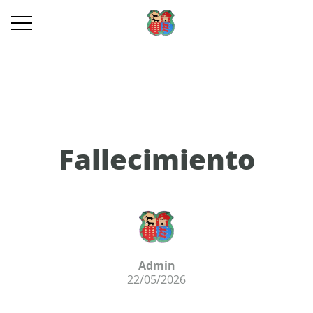
Fallecimiento
Admin
22/05/2026